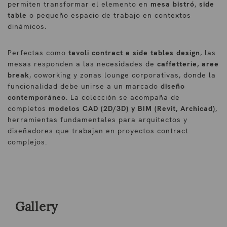
permiten transformar el elemento en
mesa bistró
,
side
table
o pequeño espacio de trabajo en contextos
dinámicos.
Perfectas como
tavoli contract e side tables design
, las
mesas responden a las necesidades de
caffetterie, aree
break
, coworking y zonas lounge corporativas, donde la
funcionalidad debe unirse a un marcado
diseño
contemporáneo
. La colección se acompaña de
completos
modelos CAD (2D/3D) y BIM (Revit, Archicad)
,
herramientas fundamentales para arquitectos y
diseñadores que trabajan en proyectos contract
complejos.
Gallery