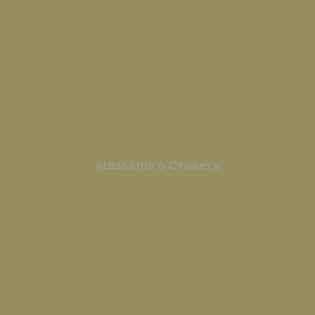
Alessandro Crosera