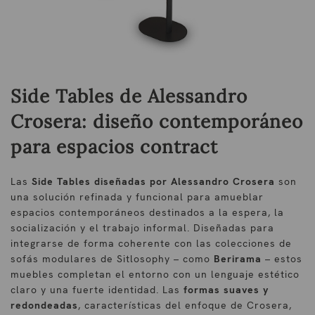
Side Tables de Alessandro
Crosera: diseño contemporáneo
para espacios contract
Las
Side Tables diseñadas por Alessandro Crosera
son
una solución refinada y funcional para amueblar
espacios contemporáneos destinados a la espera, la
socialización y el trabajo informal. Diseñadas para
integrarse de forma coherente con las colecciones de
sofás modulares de Sitlosophy – como
Berirama
– estos
muebles completan el entorno con un lenguaje estético
claro y una fuerte identidad. Las
formas suaves y
redondeadas
, características del enfoque de Crosera,