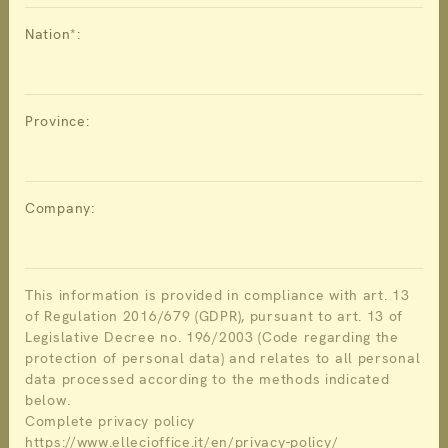
Nation*:
Province:
Company:
This information is provided in compliance with art. 13
of Regulation 2016/679 (GDPR), pursuant to art. 13 of
Legislative Decree no. 196/2003 (Code regarding the
protection of personal data) and relates to all personal
data processed according to the methods indicated
below.
Complete privacy policy
https://www.ellecioffice.it/en/privacy-policy/