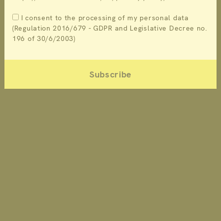
I consent to the processing of my personal data
(Regulation 2016/679 - GDPR and Legislative Decree no.
196 of 30/6/2003)