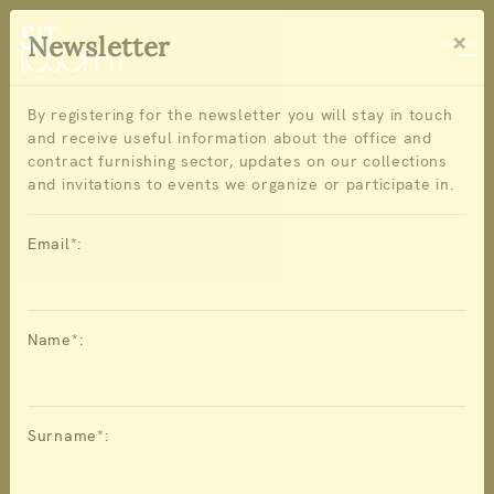
×
Newsletter
By registering for the newsletter you will stay in touch
and receive useful information about the office and
contract furnishing sector, updates on our collections
and invitations to events we organize or participate in.
Email*:
Name*:
Surname*: