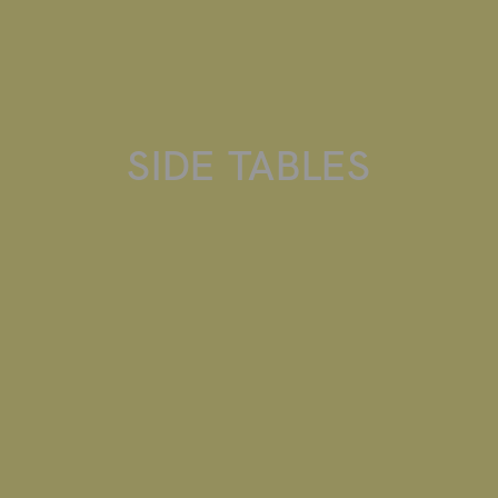
SIDE TABLES