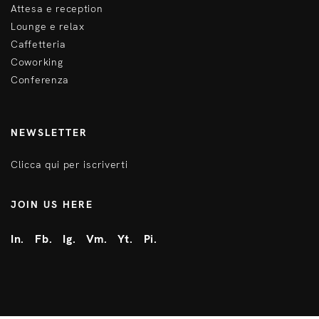
Attesa e reception
Lounge e relax
Caffetteria
Coworking
Conferenza
NEWSLETTER
Clicca qui per iscriverti
JOIN US HERE
In.
Fb.
Ig.
Vm.
Yt.
Pi.