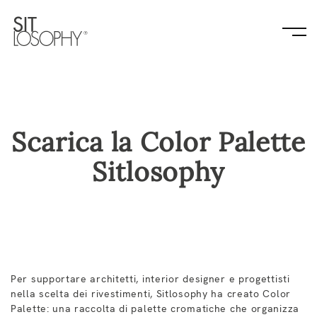
Scarica la Color Palette
Sitlosophy
Per supportare architetti, interior designer e progettisti
nella scelta dei rivestimenti, Sitlosophy ha creato Color
Palette: una raccolta di palette cromatiche che organizza