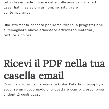
tutti i tessuti e le finiture delle collezioni Sartorial ed
Essential in selezioni armoniche, intuitive e
contemporanee.
Uno strumento pensato per semplificare la progettazione
e immaginare nuove atmosfere attraverso materiali,
texture e colore.
Ricevi il PDF nella tua
casella email
Compila il form per ricevere la Color Palette Sitlosophy e
scoprire un nuovo modo di progettare comfort, ergonomia
e identità degli spazi.