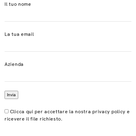
Il tuo nome
La tua email
Azienda
Clicca qui per accettare la nostra privacy policy e
ricevere il file richiesto.