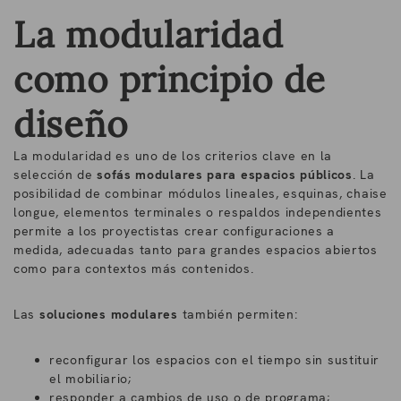
La modularidad
como principio de
diseño
La modularidad es uno de los criterios clave en la
selección de
sofás modulares para espacios públicos
. La
posibilidad de combinar módulos lineales, esquinas, chaise
longue, elementos terminales o respaldos independientes
permite a los proyectistas crear configuraciones a
medida, adecuadas tanto para grandes espacios abiertos
como para contextos más contenidos.
Las
soluciones modulares
también permiten:
reconfigurar los espacios con el tiempo sin sustituir
el mobiliario;
responder a cambios de uso o de programa;