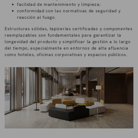
facilidad de mantenimiento y limpieza;
conformidad con las normativas de seguridad y
reacción al fuego.
Estructuras sólidas, tapicerías certificadas y componentes
reemplazables son fundamentales para garantizar la
longevidad del producto y simplificar la gestión a lo largo
del tiempo, especialmente en entornos de alta afluencia
como hoteles, oficinas corporativas y espacios públicos.