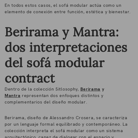
En todos estos casos, el sofá modular actúa como un
elemento de conexión entre función, estética y bienestar.
Berirama y Mantra:
dos interpretaciones
del sofá modular
contract
Dentro de la colección Sitlosophy,
Berirama
y
Mantra
representan dos enfoques distintos y
complementarios del diseño modular.
Berirama, diseño de
Alessandro Crosera
, se caracteriza
por un lenguaje formal equilibrado y contemporáneo. La
colección interpreta el sofá modular como un sistema
arquitectónico, capaz de dialogar con el espacio y