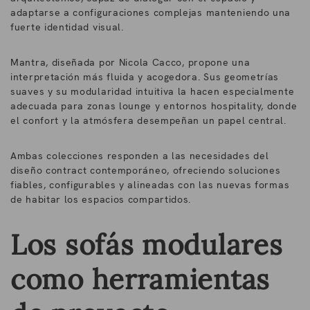
adaptarse a configuraciones complejas manteniendo una
fuerte identidad visual.
Mantra, diseñada por
Nicola Cacco
, propone una
interpretación más fluida y acogedora. Sus geometrías
suaves y su modularidad intuitiva la hacen especialmente
adecuada para zonas lounge y entornos hospitality, donde
el confort y la atmósfera desempeñan un papel central.
Ambas colecciones responden a las necesidades del
diseño contract contemporáneo, ofreciendo soluciones
fiables, configurables y alineadas con las nuevas formas
de habitar los espacios compartidos.
Los sofás modulares
como herramientas