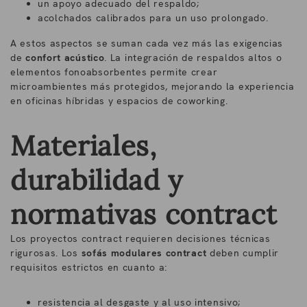
un apoyo adecuado del respaldo;
acolchados calibrados para un uso prolongado.
A estos aspectos se suman cada vez más las exigencias
de
confort acústico
. La integración de respaldos altos o
elementos fonoabsorbentes permite crear
microambientes más protegidos, mejorando la experiencia
en oficinas híbridas y espacios de coworking.
Materiales,
durabilidad y
normativas contract
Los proyectos contract requieren decisiones técnicas
rigurosas. Los
sofás modulares contract
deben cumplir
requisitos estrictos en cuanto a:
resistencia al desgaste y al uso intensivo;