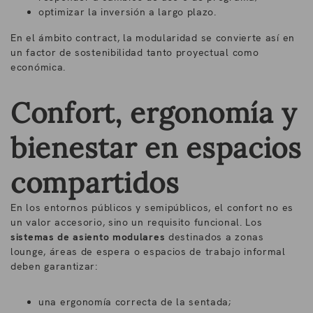
optimizar la inversión a largo plazo.
En el ámbito contract, la modularidad se convierte así en
un factor de sostenibilidad tanto proyectual como
económica.
Confort, ergonomía y
bienestar en espacios
compartidos
En los entornos públicos y semipúblicos, el confort no es
un valor accesorio, sino un requisito funcional. Los
sistemas de asiento modulares
destinados a zonas
lounge, áreas de espera o espacios de trabajo informal
deben garantizar:
una ergonomía correcta de la sentada;