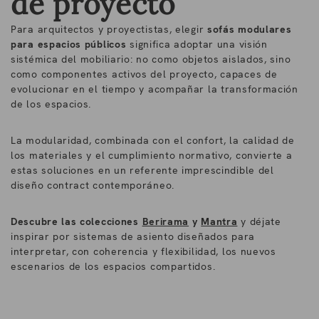
de proyecto
Para arquitectos y proyectistas, elegir
sofás modulares
para espacios públicos
significa adoptar una visión
sistémica del mobiliario: no como objetos aislados, sino
como componentes activos del proyecto, capaces de
evolucionar en el tiempo y acompañar la transformación
de los espacios.
La modularidad, combinada con el confort, la calidad de
los materiales y el cumplimiento normativo, convierte a
estas soluciones en un referente imprescindible del
diseño contract contemporáneo.
Descubre las colecciones
Berirama
y
Mantra
y déjate
inspirar por sistemas de asiento diseñados para
interpretar, con coherencia y flexibilidad, los nuevos
escenarios de los espacios compartidos.