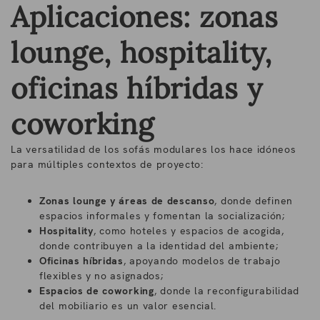
Aplicaciones: zonas
lounge, hospitality,
oficinas híbridas y
coworking
La versatilidad de los sofás modulares los hace idóneos
para múltiples contextos de proyecto:
Zonas lounge y áreas de descanso
, donde definen
espacios informales y fomentan la socialización;
Hospitality
, como hoteles y espacios de acogida,
donde contribuyen a la identidad del ambiente;
Oficinas híbridas
, apoyando modelos de trabajo
flexibles y no asignados;
Espacios de coworking
, donde la reconfigurabilidad
del mobiliario es un valor esencial.