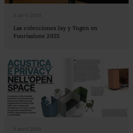
3 abril 2025
Las colecciones Jay y Yugen en
Fuorisalone 2025
3 abril 2025