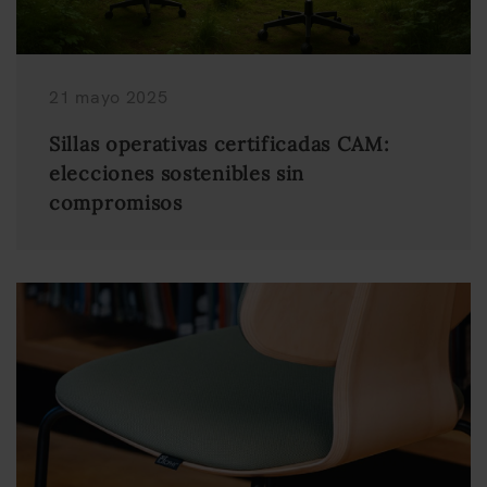
21 mayo 2025
Sillas operativas certificadas CAM:
elecciones sostenibles sin
compromisos