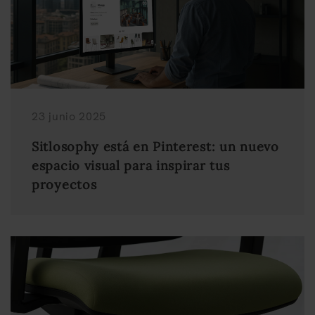
23 junio 2025
Sitlosophy está en Pinterest: un nuevo
espacio visual para inspirar tus
proyectos