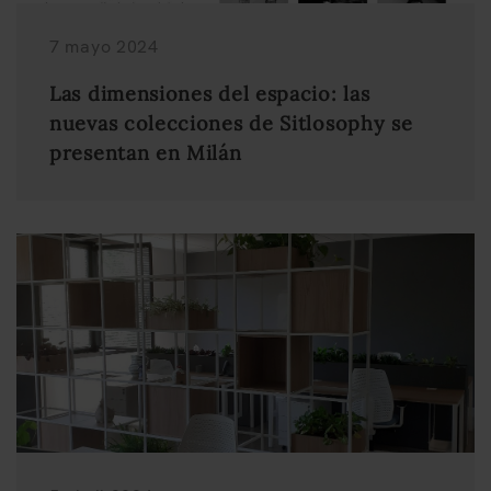
7 mayo 2024
Las dimensiones del espacio: las
nuevas colecciones de Sitlosophy se
presentan en Milán