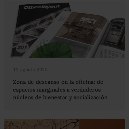
12 agosto 2025
Zona de descanso en la oficina: de
espacios marginales a verdaderos
núcleos de bienestar y socialización