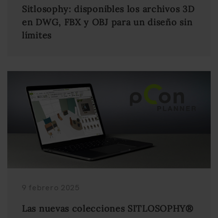
Sitlosophy: disponibles los archivos 3D
en DWG, FBX y OBJ para un diseño sin
límites
9 febrero 2025
Las nuevas colecciones SITLOSOPHY®