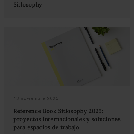
Sitlosophy
12 noviembre 2025
Reference Book Sitlosophy 2025:
proyectos internacionales y soluciones
para espacios de trabajo