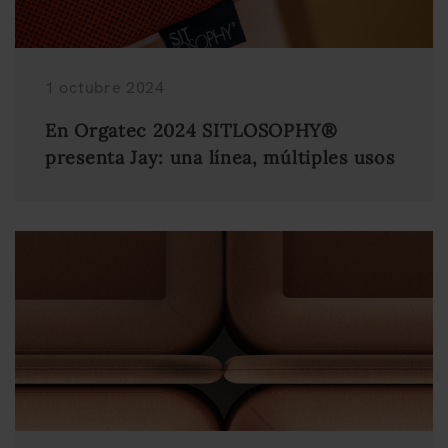
1 octubre 2024
En Orgatec 2024 SITLOSOPHY®
presenta Jay: una línea, múltiples usos