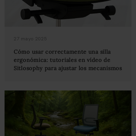
27 mayo 2025
Cómo usar correctamente una silla
ergonómica: tutoriales en vídeo de
Sitlosophy para ajustar los mecanismos