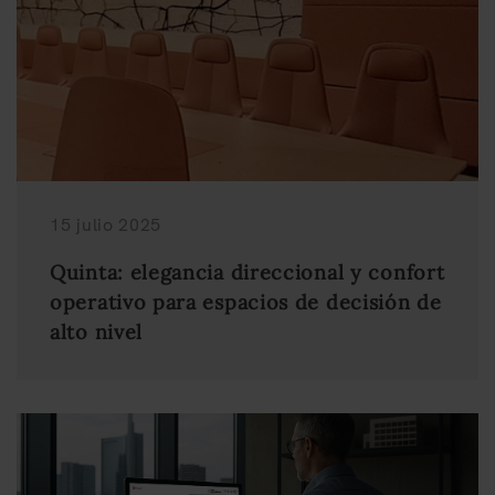
15 julio 2025
Quinta: elegancia direccional y confort
operativo para espacios de decisión de
alto nivel