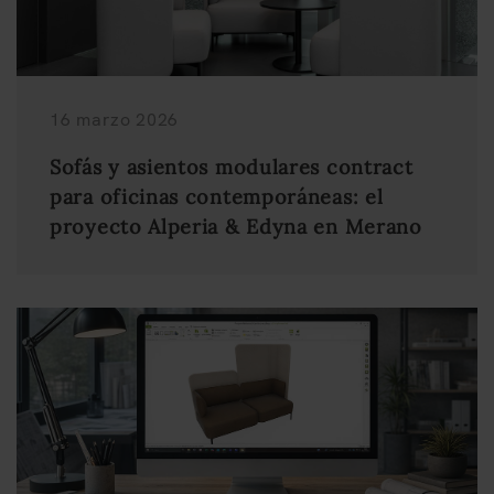
16 marzo 2026
Sofás y asientos modulares contract
para oficinas contemporáneas: el
proyecto Alperia & Edyna en Merano