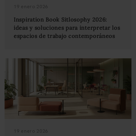
19 enero 2026
Inspiration Book Sitlosophy 2026:
ideas y soluciones para interpretar los
espacios de trabajo contemporáneos
19 enero 2026