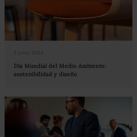
5 junio 2024
Día Mundial del Medio Ambiente:
sostenibilidad y diseño