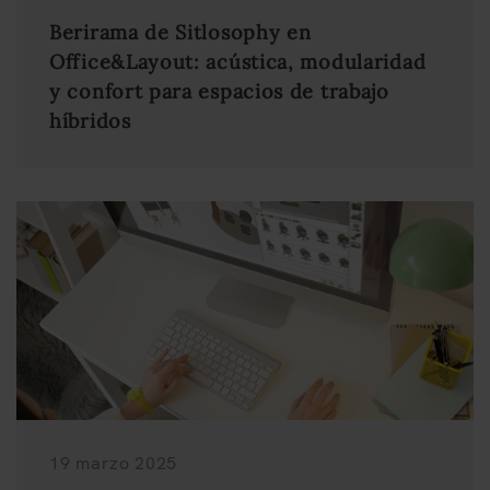
Berirama de Sitlosophy en
Office&Layout: acústica, modularidad
y confort para espacios de trabajo
híbridos
19 marzo 2025