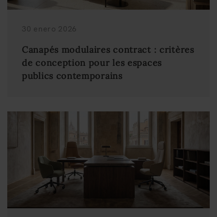
30 enero 2026
Canapés modulaires contract : critères
de conception pour les espaces
publics contemporains