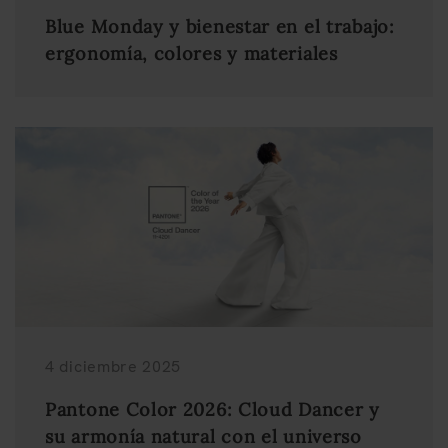
Blue Monday y bienestar en el trabajo:
ergonomía, colores y materiales
4 diciembre 2025
Pantone Color 2026: Cloud Dancer y
su armonía natural con el universo