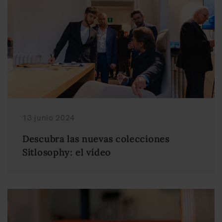
13 junio 2024
Descubra las nuevas colecciones
Sitlosophy: el vídeo