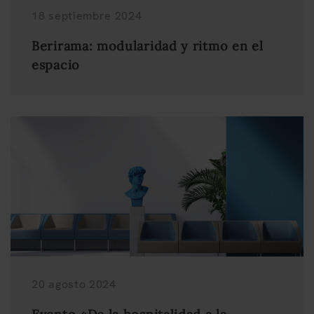
18 septiembre 2024
Berirama: modularidad y ritmo en el
espacio
20 agosto 2024