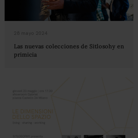
28 mayo 2024
Las nuevas colecciones de Sitlosohy en
primicia