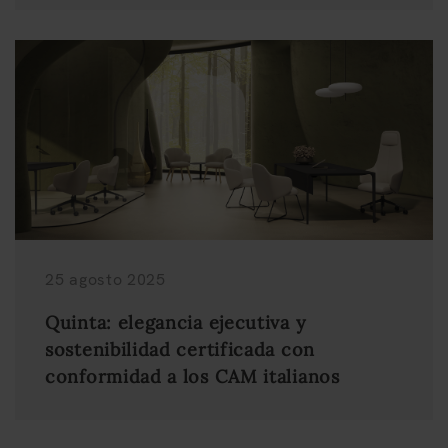
25 agosto 2025
Quinta: elegancia ejecutiva y
sostenibilidad certificada con
conformidad a los CAM italianos