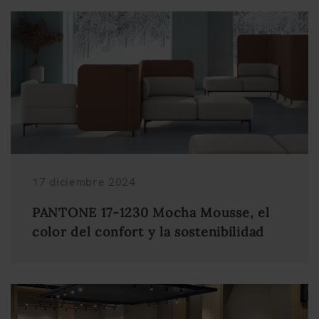
17 diciembre 2024
PANTONE 17-1230 Mocha Mousse, el
color del confort y la sostenibilidad