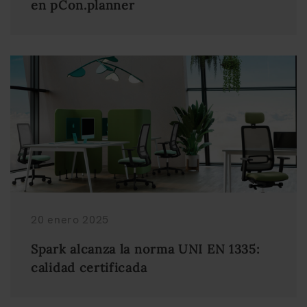
en pCon.planner
20 enero 2025
Spark alcanza la norma UNI EN 1335:
calidad certificada