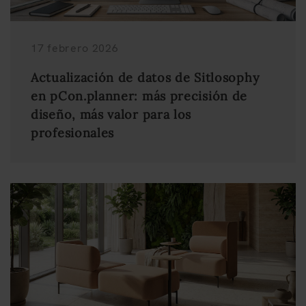
17 febrero 2026
Actualización de datos de Sitlosophy
en pCon.planner: más precisión de
diseño, más valor para los
profesionales