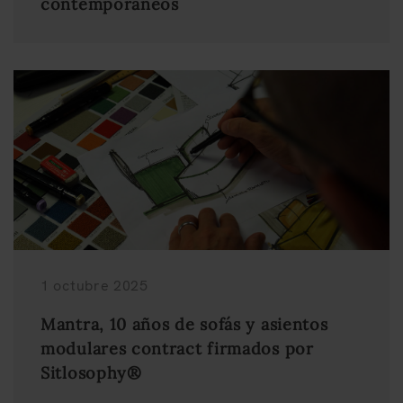
contemporáneos
1 octubre 2025
Mantra, 10 años de sofás y asientos
modulares contract firmados por
Sitlosophy®