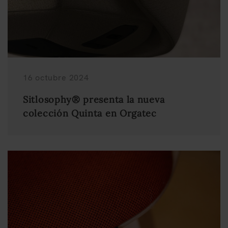
16 octubre 2024
Sitlosophy® presenta la nueva
colección Quinta en Orgatec