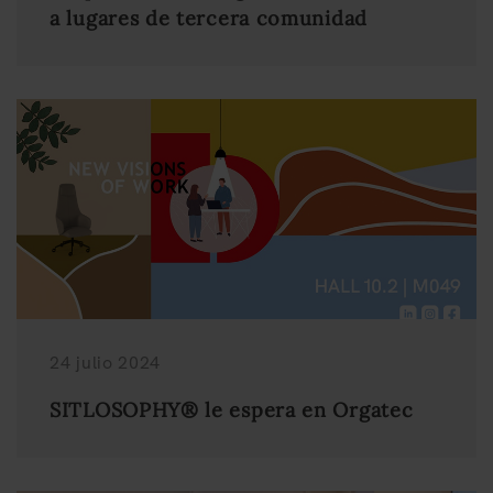
a lugares de tercera comunidad
24 julio 2024
SITLOSOPHY® le espera en Orgatec