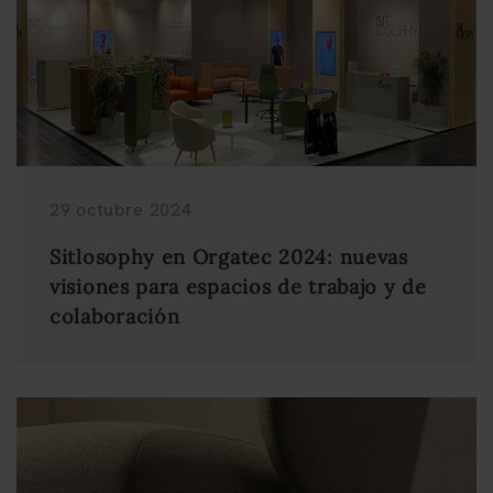
29 octubre 2024
Sitlosophy en Orgatec 2024: nuevas
visiones para espacios de trabajo y de
colaboración