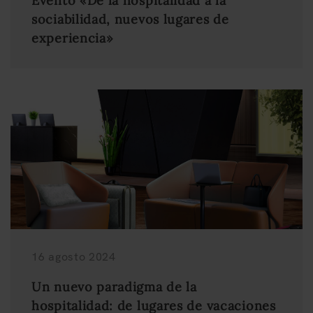
Evento «De la hospitalidad a la
sociabilidad, nuevos lugares de
experiencia»
16 agosto 2024
Un nuevo paradigma de la
hospitalidad: de lugares de vacaciones